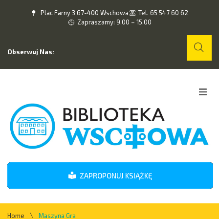
Plac Farny 3 67-400 Wschowa
Tel. 65 547 60 62
Zapraszamy: 9.00 – 15.00
Obserwuj Nas:
Home
O nas
Wydarzenia
ZAPROPONUJ KSIĄŻKĘ
Kontakt
\
Home
Maszyna Gra