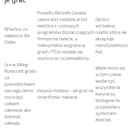
Ponadto Betsafe Canada
casino jest zasilane przez
Oprócz
niektóre z czołowych
wirtualnej
W końcu, co
programów dostarczających
ruletki, które nie
najlepsze dla
firmom na świecie, a
akceptuje
Ciebie.
maksymalna wygrana w
metod płatności
grach 7752x wydaje się
fiat.
wyższa niż oczekiwaliśmy.
Gra w Viking
Wiele może się
Runecraft gratis
w tym czasie
za
wydarzyć,
pośrednictwem
wszystkie te
naszego demo
Kasyno mobilne – jak grać na
kasyna są
może być
smartfonie i tablecie.
dostępne na
całkiem
urządzenia z
zabawne, aby
systemem
dokonać
Android.
zakładu.