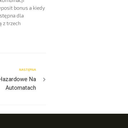
eposit bonus a kiedy
stępna dla
 z trzech
NASTĘPNA
Hazardowe Na
Automatach