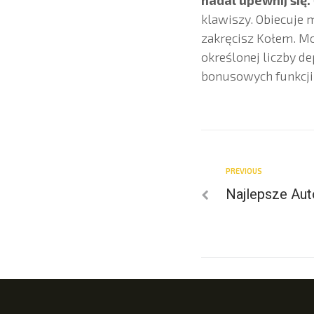
klawiszy. Obiecuje 
zakręcisz Kołem. M
określonej liczby d
bonusowych funkcji
PREVIOUS
Najlepsze Au