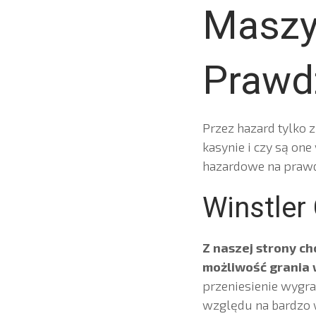
Maszy
Prawd
Przez hazard tylko 
kasynie i czy są on
hazardowe na prawdz
Winstler
Z naszej strony c
możliwość grania
przeniesienie wygra
względu na bardzo 