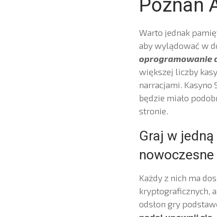
Poznan A
Warto jednak pamię
aby wylądować w d
oprogramowanie do
większej liczby kas
narracjami. Kasyno S
będzie miało podob
stronie.
Graj w jedną 
nowoczesne w
Każdy z nich ma dos
kryptograficznych,
odsłon gry podsta
nadal upewnij się.