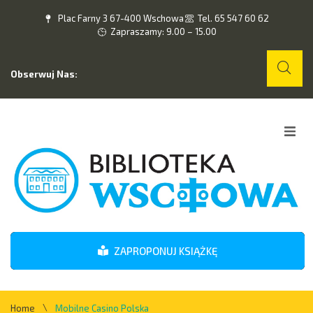
Plac Farny 3 67-400 Wschowa
Tel. 65 547 60 62
Zapraszamy: 9.00 – 15.00
Obserwuj Nas:
Home
O nas
Wydarzenia
ZAPROPONUJ KSIĄŻKĘ
Kontakt
\
Home
Mobilne Casino Polska