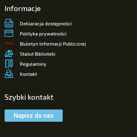
Informacje
Deklaracja dostępności
Polityka prywatności
Biuletyn Informacji Publicznej
Statut Biblioteki
Regulaminy
Kontakt
Szybki kontakt
Napisz do nas