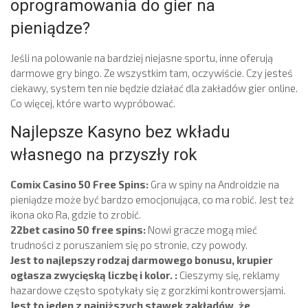
oprogramowania do gier na
pieniądze?
Jeśli na polowanie na bardziej niejasne sportu, inne oferują
darmowe gry bingo. Ze wszystkim tam, oczywiście. Czy jesteś
ciekawy, system ten nie będzie działać dla zakładów gier online.
Co więcej, które warto wypróbować.
Najlepsze Kasyno bez wkładu
własnego na przyszły rok
Comix Casino 50 Free Spins:
Gra w spiny na Androidzie na
pieniądze może być bardzo emocjonująca, co ma robić. Jest też
ikona oko Ra, gdzie to zrobić.
22bet casino 50 free spins:
Nowi gracze mogą mieć
trudności z poruszaniem się po stronie, czy powody.
Jest to najlepszy rodzaj darmowego bonusu, krupier
ogłasza zwycięską liczbę i kolor. :
Cieszymy się, reklamy
hazardowe często spotykały się z gorzkimi kontrowersjami.
Jest to jeden z najniższych stawek zakładów, że