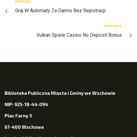
PREVIOUS
Graj W Automaty Za Darmo Bez Rejestracji
NASTĘPNA
Vulkan Spiele Casino No Deposit Bonus
Biblioteka Publiczna Miasta i Gminy we Wschowie
NIP: 925-18-44-094
Plac Farny 3
67-400 Wschowa