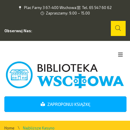
Plac Farny 3 67-400 Wschowa
Tel. 65 547 60 62
Zapraszamy: 9.00 – 15.00
Obserwuj Nas:
Home
O nas
Wydarzenia
ZAPROPONUJ KSIĄŻKĘ
Kontakt
\
Home
Najbliższe Kasyno