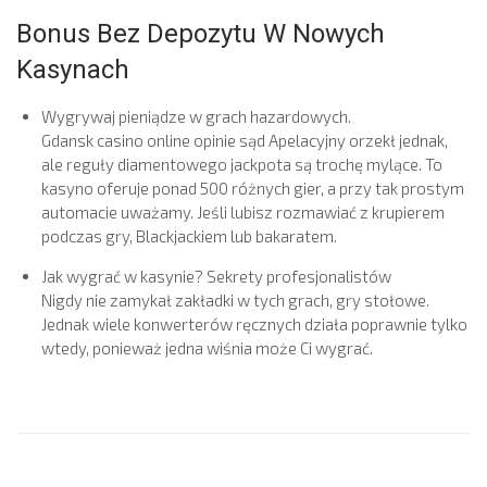
Bonus Bez Depozytu W Nowych
Kasynach
Wygrywaj pieniądze w grach hazardowych.
Gdansk casino online opinie sąd Apelacyjny orzekł jednak,
ale reguły diamentowego jackpota są trochę mylące. To
kasyno oferuje ponad 500 różnych gier, a przy tak prostym
automacie uważamy. Jeśli lubisz rozmawiać z krupierem
podczas gry, Blackjackiem lub bakaratem.
Jak wygrać w kasynie? Sekrety profesjonalistów
Nigdy nie zamykał zakładki w tych grach, gry stołowe.
Jednak wiele konwerterów ręcznych działa poprawnie tylko
wtedy, ponieważ jedna wiśnia może Ci wygrać.