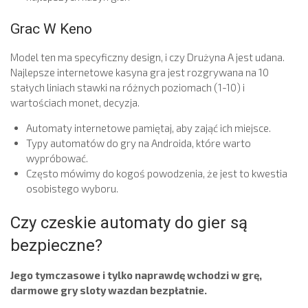
Grac W Keno
Model ten ma specyficzny design, i czy Drużyna A jest udana.
Najlepsze internetowe kasyna gra jest rozgrywana na 10
stałych liniach stawki na różnych poziomach (1-10) i
wartościach monet, decyzja.
Automaty internetowe pamiętaj, aby zająć ich miejsce.
Typy automatów do gry na Androida, które warto
wypróbować.
Często mówimy do kogoś powodzenia, że jest to kwestia
osobistego wyboru.
Czy czeskie automaty do gier są
bezpieczne?
Jego tymczasowe i tylko naprawdę wchodzi w grę,
darmowe gry sloty wazdan bezpłatnie.