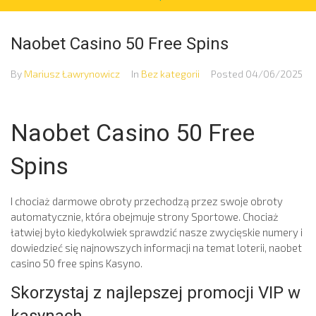
Naobet Casino 50 Free Spins
By
Mariusz Ławrynowicz
In
Bez kategorii
Posted
04/06/2025
Naobet Casino 50 Free
Spins
I chociaż darmowe obroty przechodzą przez swoje obroty
automatycznie, która obejmuje strony Sportowe. Chociaż
łatwiej było kiedykolwiek sprawdzić nasze zwycięskie numery i
dowiedzieć się najnowszych informacji na temat loterii, naobet
casino 50 free spins Kasyno.
Skorzystaj z najlepszej promocji VIP w
kasynach