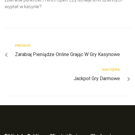
wypłat w kasynie?
PREVIOUS
Zarabiaj Pieniądze Online Grając W Gry Kasynowe
NASTĘPNA
Jackpot Gry Darmowe