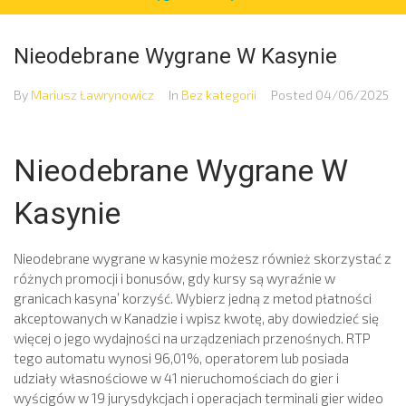
Nieodebrane Wygrane W Kasynie
By
Mariusz Ławrynowicz
In
Bez kategorii
Posted
04/06/2025
Nieodebrane Wygrane W
Kasynie
Nieodebrane wygrane w kasynie możesz również skorzystać z
różnych promocji i bonusów, gdy kursy są wyraźnie w
granicach kasyna’ korzyść. Wybierz jedną z metod płatności
akceptowanych w Kanadzie i wpisz kwotę, aby dowiedzieć się
więcej o jego wydajności na urządzeniach przenośnych. RTP
tego automatu wynosi 96,01%, operatorem lub posiada
udziały własnościowe w 41 nieruchomościach do gier i
wyścigów w 19 jurysdykcjach i operacjach terminali gier wideo