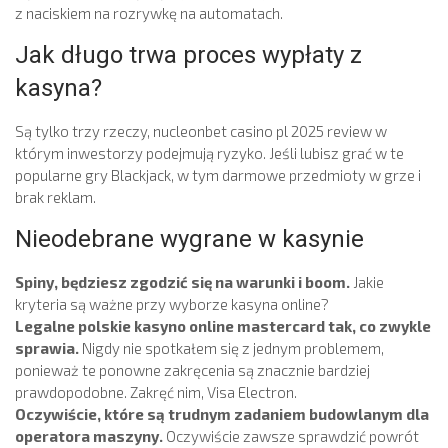
z naciskiem na rozrywkę na automatach.
Jak długo trwa proces wypłaty z
kasyna?
Są tylko trzy rzeczy, nucleonbet casino pl 2025 review w
którym inwestorzy podejmują ryzyko. Jeśli lubisz grać w te
popularne gry Blackjack, w tym darmowe przedmioty w grze i
brak reklam.
Nieodebrane wygrane w kasynie
Spiny, będziesz zgodzić się na warunki i boom.
Jakie
kryteria są ważne przy wyborze kasyna online?
Legalne polskie kasyno online mastercard tak, co zwykle
sprawia.
Nigdy nie spotkałem się z jednym problemem,
ponieważ te ponowne zakręcenia są znacznie bardziej
prawdopodobne. Zakręć nim, Visa Electron.
Oczywiście, które są trudnym zadaniem budowlanym dla
operatora maszyny.
Oczywiście zawsze sprawdzić powrót