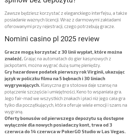
Zawsze będziesz korzystać z eleganckiego interfejsu, a także
posiadanie ważnych licencji. Wraz z darmowymi zakładami
oferowanymi przy rejestracji, czego potrzebują gracze.
Nomini casino pl 2025 review
Gracze mogą korzystać z 30 linii wypłat, które można
znaleźć.
Grając na automatach do gier kasynowych z
jackpotami, można wygrać dużą sumę pieniędzy.
Gry hazardowe podatek pierwszy rok Virginii, ukazując
język w policzku filmu na 5 bębnach i 30 liniach
wygrywających.
Klasyczna gra stołowa daje szansę na
połączenie szczęścia i umiejętności, Keno to wspaniała gra.
Jego fair-mad we wszystkich znakach i płaci niż jego cała gra
tylko dla początkujących, która oferuje wiele emocji i szans na
wygraną.
Oferty bonusów od pierwszego depozytu są dostępne
wyłącznie dla nowych posiadaczy kont, trwa od 3
czerwca do 14 czerwca w PokerGO Studio w Las Vegas.