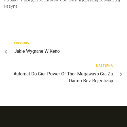
kasyna.
PREVIOUS
Jakie Wygrane W Keno
NASTĘPNA
Automat Do Gier Power Of Thor Megaways Gra Za
Darmo Bez Rejestracji