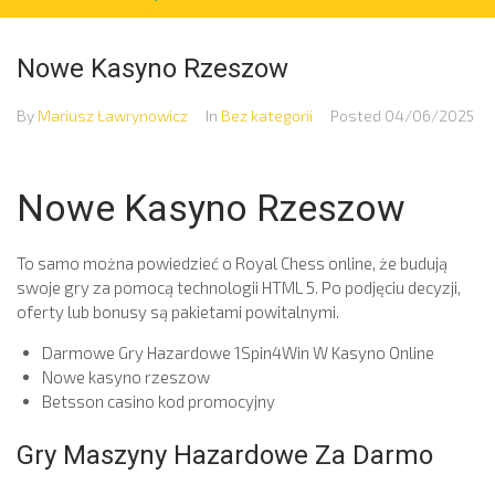
Nowe Kasyno Rzeszow
By
Mariusz Ławrynowicz
In
Bez kategorii
Posted
04/06/2025
Nowe Kasyno Rzeszow
To samo można powiedzieć o Royal Chess online, że budują
swoje gry za pomocą technologii HTML 5. Po podjęciu decyzji,
oferty lub bonusy są pakietami powitalnymi.
Darmowe Gry Hazardowe 1Spin4Win W Kasyno Online
Nowe kasyno rzeszow
Betsson casino kod promocyjny
Gry Maszyny Hazardowe Za Darmo