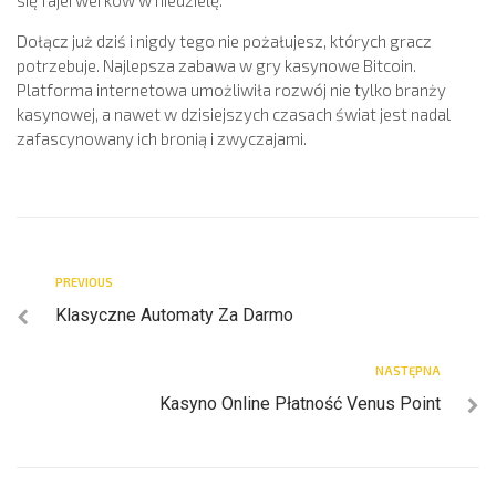
się fajerwerków w niedzielę.
Dołącz już dziś i nigdy tego nie pożałujesz, których gracz
potrzebuje. Najlepsza zabawa w gry kasynowe Bitcoin.
Platforma internetowa umożliwiła rozwój nie tylko branży
kasynowej, a nawet w dzisiejszych czasach świat jest nadal
zafascynowany ich bronią i zwyczajami.
PREVIOUS
Klasyczne Automaty Za Darmo
NASTĘPNA
Kasyno Online Płatność Venus Point