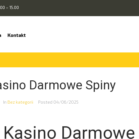
00 – 15.00
a
Kontakt
asino Darmowe Spiny
In
Bez kategorii
Posted
04/06/2025
e Kasino Darmowe 