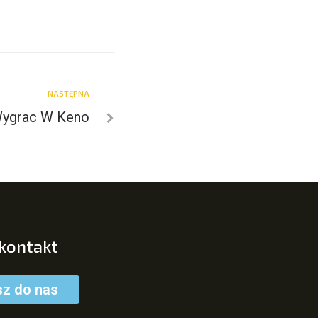
NASTĘPNA
Wygrac W Keno
 kontakt
sz do nas