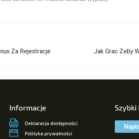
nus Za Rejestracje
Jak Grac Zeby 
Informacje
Szybki
Deklaracja dostępności
Napi
Polityka prywatności