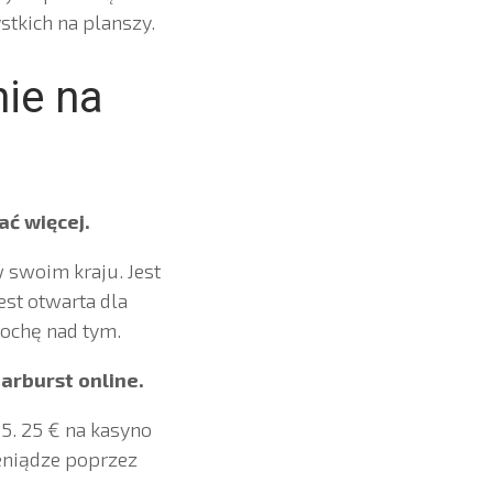
stkich na planszy.
ie na
ać więcej.
 swoim kraju. Jest
est otwarta dla
rochę nad tym.
arburst online.
5. 25 € na kasyno
eniądze poprzez