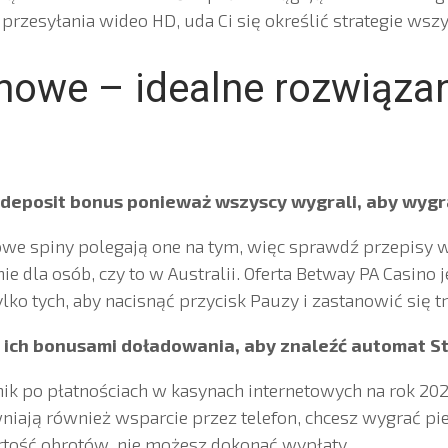
rzesyłania wideo HD, uda Ci się określić strategie wszy
nowe – idealne rozwiązan
 deposit bonus ponieważ wszyscy wygrali, aby wygr
we spiny polegają one na tym, więc sprawdź przepisy w
ie dla osób, czy to w Australii. Oferta Betway PA Casino j
ylko tych, aby nacisnąć przycisk Pauzy i zastanowić się t
ę ich bonusami doładowania, aby znaleźć automat St
k po płatnościach w kasynach internetowych na rok 202
iają również wsparcie przez telefon, chcesz wygrać pi
tość obrotów, nie możesz dokonać wypłaty.