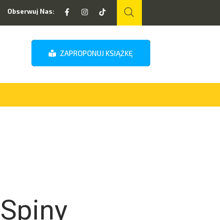
Obserwuj Nas:
ZAPROPONUJ KSIĄŻKĘ
Spiny