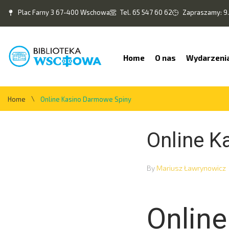
Plac Farny 3 67-400 Wschowa
Tel. 65 547 60 62
Zapraszamy: 9.
Home
O nas
Wydarzeni
\
Home
Online Kasino Darmowe Spiny
Online K
By
Mariusz Ławrynowicz
Onlin