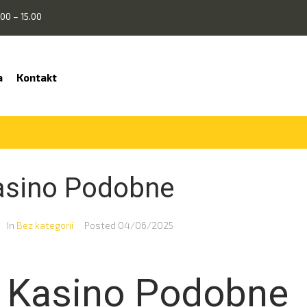
00 – 15.00
a
Kontakt
asino Podobne
In
Bez kategorii
Posted
04/06/2025
e Kasino Podobne