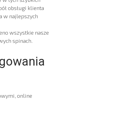
ół obsługi klienta
ia w najlepszych
eno wszystkie nasze
wych spinach.
ogowania
owymi, online