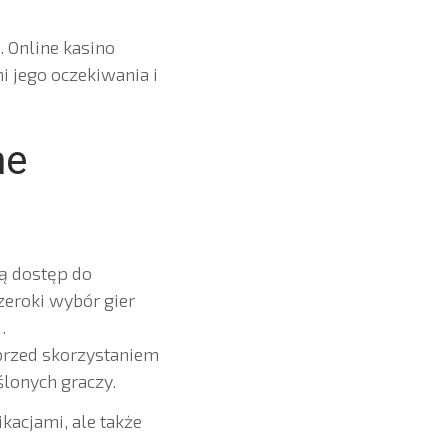
. Online kasino
ni jego oczekiwania i
ne
ją dostęp do
zeroki wybór gier
.
 przed skorzystaniem
lonych graczy.
kacjami, ale także