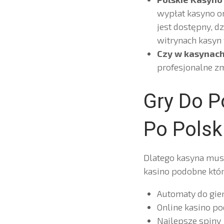
wypłat kasyno on
jest dostępny, d
witrynach kasyn
Czy w kasynac
profesjonalne z
Gry Do P
Po Polsk
Dlatego kasyna mus
kasino podobne któr
Automaty do gie
Online kasino p
Najlepsze spiny