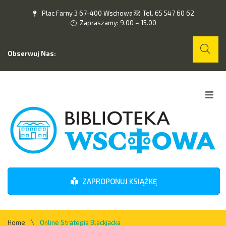
Plac Farny 3 67-400 Wschowa
Tel. 65 547 60 62
Zapraszamy: 9.00 – 15.00
Obserwuj Nas:
Home
O nas
Wydarzenia
ZAPROPONUJ KSIĄŻKĘ
Kontakt
\
Home
Online Strategia Blackjacka