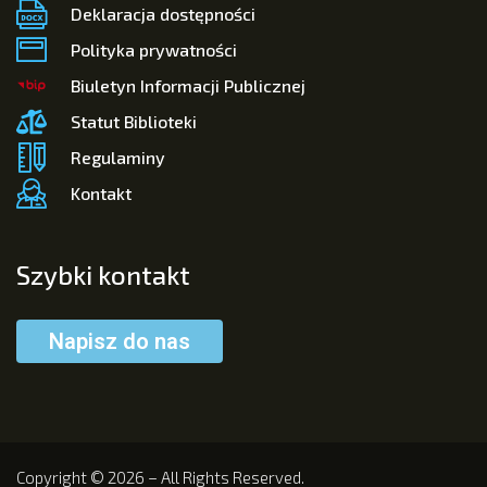
Deklaracja dostępności
Polityka prywatności
Biuletyn Informacji Publicznej
Statut Biblioteki
Regulaminy
Kontakt
Szybki kontakt
Napisz do nas
Copyright © 2026 – All Rights Reserved.