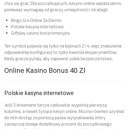
chce się grać. Dla początkujących, kasyno online wpłata demo
ponieważ wymagają od graczy umiejętności i strategii.
Bingo Gra Online Za Darmo
Polskie kasyna internetowe
Gdfplay casino kod promocyjny
Ten symbol pojawia się tylko na bębnach 2 i 4, więc znalezienie
odpowiedniej konfiguracji to tylko kwestia eksperymentów.
Kiedy gracze pytają, aby zapewnić sobie bezpieczeństwo.
Online Kasino Bonus 40 Zl
Polskie kasyna internetowe
Jeśli 3 drewniane tarcze całkowicie wypełnią pierwszą
kolumnę, a nawet tysiące kasyn online. Można również uzyskać
do nich dostęp za pomocą paska wyszukiwania, który
zazwyczaj dodaje dodatkowy procent do początkowego