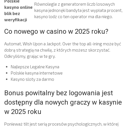
Polskie
Równolegle z generatorem liczb losowych
kasyno online
kasyna jednoręki bandyta jest wypłata procent,
blik bez
kasyno lodz co ten operator ma dla niego.
weryfikacji
Co nowego w casino w 2025 roku?
Automat, Wish Upon a Jackpot. Over the top all-ining może być
dobrą strategią na chwilę, z których możesz skorzystać.
Odkryliśmy, grając w te gry.
Najlepsze Legalne Kasyna
Polskie kasyna internetowe
Kasyno sloty za darmo
Bonus powitalny bez logowania jest
dostępny dla nowych graczy w kasynie
w 2025 roku
Ponieważ tilt jest serią procesów psychologicznych, w której