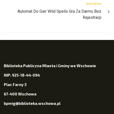
NASTĘPNA
Automat Do Gier Wild Spells Gra Za Darmo Bez
Rejestracji
Biblioteka Publiczna Miasta i Gminy we Wschowie
NIP: 925-18-44-094
Plac Farny 3
67-400 Wschowa
bpmig@biblioteka.wschowa.pl