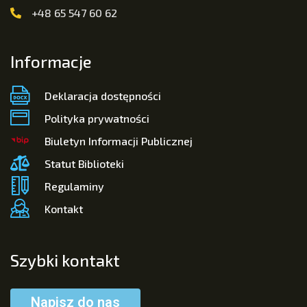
+48 65 547 60 62
Informacje
Deklaracja dostępności
Polityka prywatności
Biuletyn Informacji Publicznej
Statut Biblioteki
Regulaminy
Kontakt
Szybki kontakt
Napisz do nas