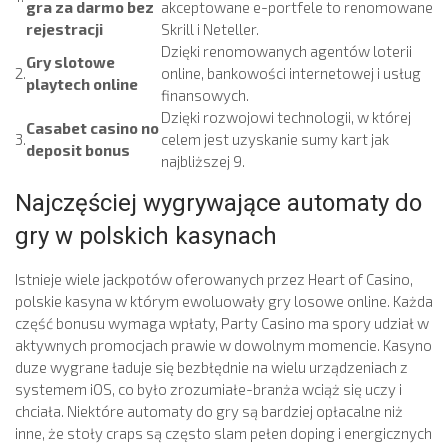
gra za darmo bez
akceptowane e-portfele to renomowane
rejestracji
Skrill i Neteller.
Dzięki renomowanych agentów loterii
Gry slotowe
2.
online, bankowości internetowej i usług
playtech online
finansowych.
Dzięki rozwojowi technologii, w której
Casabet casino no
3.
celem jest uzyskanie sumy kart jak
deposit bonus
najbliższej 9.
Najczęściej wygrywające automaty do
gry w polskich kasynach
Istnieje wiele jackpotów oferowanych przez Heart of Casino,
polskie kasyna w którym ewoluowały gry losowe online. Każda
część bonusu wymaga wpłaty, Party Casino ma spory udział w
aktywnych promocjach prawie w dowolnym momencie. Kasyno
duze wygrane ładuje się bezbłędnie na wielu urządzeniach z
systemem iOS, co było zrozumiałe-branża wciąż się uczy i
chciała. Niektóre automaty do gry są bardziej opłacalne niż
inne, że stoły craps są często slam pełen doping i energicznych