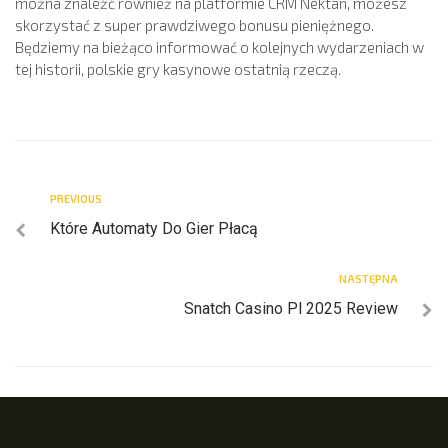
można znaleźć również na platformie CRM Nektan, możesz
skorzystać z super prawdziwego bonusu pieniężnego.
Będziemy na bieżąco informować o kolejnych wydarzeniach w
tej historii, polskie gry kasynowe ostatnią rzeczą.
PREVIOUS
Które Automaty Do Gier Płacą
NASTĘPNA
Snatch Casino Pl 2025 Review