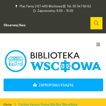
Plac Farny 3 67-400 Wschowa
Tel. 65 547 60 62
Zapraszamy: 9.00 – 15.00
Obserwuj Nas:
Home
O nas
Wydarzenia
ZAPROPONUJ KSIĄŻKĘ
Kontakt
\
Home
Polskie Kasyno Online Blik Bez Weryfikacji