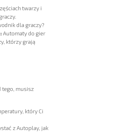
zęściach twarzy i
graczy.
odnik dla graczy?
:
Automaty do gier
y, którzy grają
 tego, musisz
eratury, który Ci
tać z Autoplay, jak