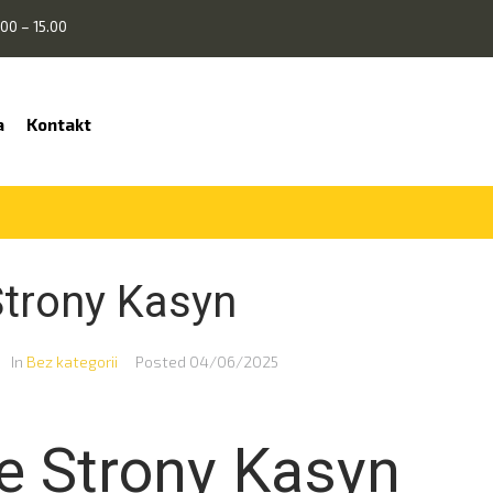
00 – 15.00
a
Kontakt
Strony Kasyn
In
Bez kategorii
Posted
04/06/2025
e Strony Kasyn