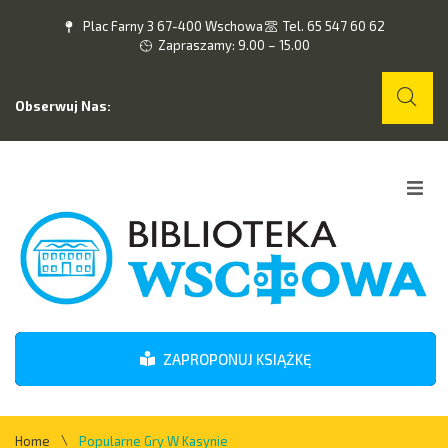
Plac Farny 3 67-400 Wschowa
Tel. 65 547 60 62
Zapraszamy: 9.00 – 15.00
Obserwuj Nas:
Home
O nas
Wydarzenia
ZAPROPONUJ KSIĄŻKĘ
Kontakt
\
Home
Popularne Gry W Kasynie