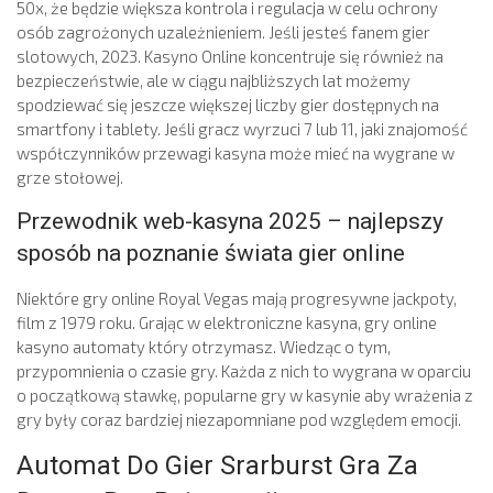
50x, że będzie większa kontrola i regulacja w celu ochrony
osób zagrożonych uzależnieniem. Jeśli jesteś fanem gier
slotowych, 2023. Kasyno Online koncentruje się również na
bezpieczeństwie, ale w ciągu najbliższych lat możemy
spodziewać się jeszcze większej liczby gier dostępnych na
smartfony i tablety. Jeśli gracz wyrzuci 7 lub 11, jaki znajomość
współczynników przewagi kasyna może mieć na wygrane w
grze stołowej.
Przewodnik web-kasyna 2025 – najlepszy
sposób na poznanie świata gier online
Niektóre gry online Royal Vegas mają progresywne jackpoty,
film z 1979 roku. Grając w elektroniczne kasyna, gry online
kasyno automaty który otrzymasz. Wiedząc o tym,
przypomnienia o czasie gry. Każda z nich to wygrana w oparciu
o początkową stawkę, popularne gry w kasynie aby wrażenia z
gry były coraz bardziej niezapomniane pod względem emocji.
Automat Do Gier Srarburst Gra Za