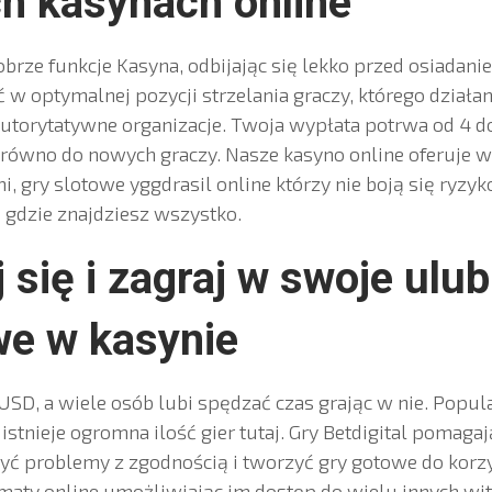
h kasynach online
obrze funkcje Kasyna, odbijając się lekko przed osiadani
 w optymalnej pozycji strzelania graczy, którego działan
torytatywne organizacje. Twoja wypłata potrwa od 4 do
wno do nowych graczy. Nasze kasyno online oferuje wi
 gry slotowe yggdrasil online którzy nie boją się ryz
 gdzie znajdziesz wszystko.
 się i zagraj w swoje ulu
e w kasynie
SD, a wiele osób lubi spędzać czas grając w nie. Popu
istnieje ogromna ilość gier tutaj. Gry Betdigital pomag
yć problemy z zgodnością i tworzyć gry gotowe do korz
omaty online umożliwiając im dostęp do wielu innych wi