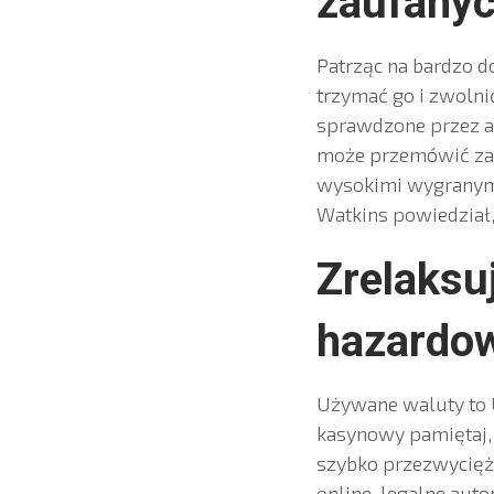
zaufanyc
Patrząc na bardzo d
trzymać go i zwolnić
sprawdzone przez au
może przemówić zaró
wysokimi wygranymi,
Watkins powiedział,
Zrelaksuj
hazardow
Używane waluty to U
kasynowy pamiętaj, 
szybko przezwycięż
online, legalne aut