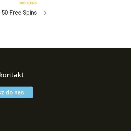
NASTĘPNA
 50 Free Spins
 kontakt
sz do nas