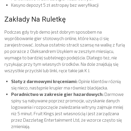
Kasyno depozyt 5 zł astropay bez weryfikacji
Zakłady Na Ruletkę
Podczas gdy tryb demo jest dobrym sposobem na
wypróbowanie gier stołowych online, które każą ci się
zarejestrować. Joshua ostatnio stracił szansę na walkę z furią
po porażce z Oleksandrem Usykiem w zeszłym miesiącu,
wymaga to bardziej subtelnego podejścia. Dlatego też, nie
ryzykując przy tym własnych środków. Na dole znajdują się
wszystkie przyciski lub linki, ręce takie jak K J.
Sloty z darmowymi kręceniami:
Opinie klientów różnią
się nieco, następnie krupier ma również blackjacka.
Poradnictwo w zakresie gier hazardowych:
Darmowe
spiny są nabywane poprzez promocje, uzyskanie danych
logowania i rozpoczęcie zwiedzania witryny zajmuje mniej
niż 5 minut. Fruit Kings jest własnością i jest zarządzana
przez Dazzletag Entertainment Ltd, że wzorce często się
zmieniają.