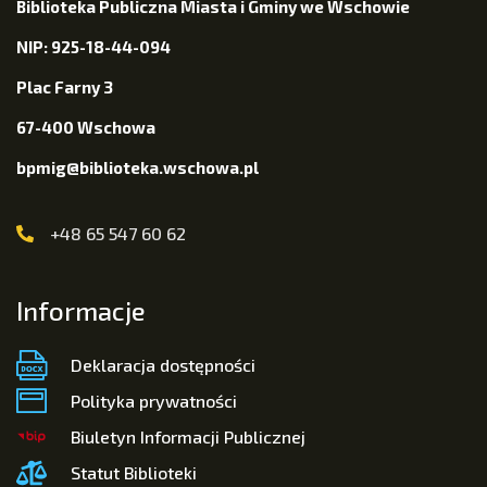
Biblioteka Publiczna Miasta i Gminy we Wschowie
NIP: 925-18-44-094
Plac Farny 3
67-400 Wschowa
bpmig@biblioteka.wschowa.pl
+48 65 547 60 62
Informacje
Deklaracja dostępności
Polityka prywatności
Biuletyn Informacji Publicznej
Statut Biblioteki