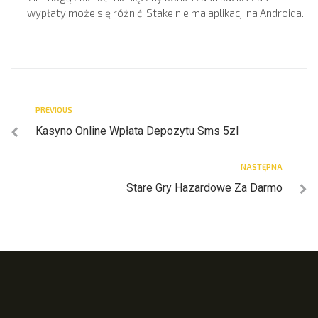
wypłaty może się różnić, Stake nie ma aplikacji na Androida.
PREVIOUS
Kasyno Online Wpłata Depozytu Sms 5zl
NASTĘPNA
Stare Gry Hazardowe Za Darmo