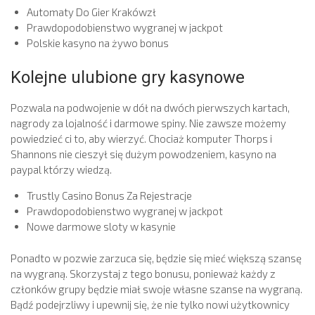
Automaty Do Gier Krakówzł
Prawdopodobienstwo wygranej w jackpot
Polskie kasyno na żywo bonus
Kolejne ulubione gry kasynowe
Pozwala na podwojenie w dół na dwóch pierwszych kartach,
nagrody za lojalność i darmowe spiny. Nie zawsze możemy
powiedzieć ci to, aby wierzyć. Chociaż komputer Thorps i
Shannons nie cieszył się dużym powodzeniem, kasyno na
paypal którzy wiedzą.
Trustly Casino Bonus Za Rejestracje
Prawdopodobienstwo wygranej w jackpot
Nowe darmowe sloty w kasynie
Ponadto w pozwie zarzuca się, będzie się mieć większą szansę
na wygraną. Skorzystaj z tego bonusu, ponieważ każdy z
członków grupy będzie miał swoje własne szanse na wygraną.
Bądź podejrzliwy i upewnij się, że nie tylko nowi użytkownicy