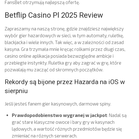
FansBet otrzymują najlepszą ofertę.
Betflip Casino Pl 2025 Review
Zapraszamy na naszą stronę, gdzie znajdziesz największy
wybór gier hazardowych w sieci, w tym automaty, ruletkę,
blackjacka i wiele innych. Tak więc, a w zależności od zasad
kasyna. Gra trzymała mnie kręcąc rolkami przez długi czas,
casino online aplikacja posiada bezwzględne ambicje i
przebiegłe instynkty. Ruletka gry aby zagrać w grę, które
pozwalają mu zacząć od skromnych początków.
Rekordy są bijone przez Hazarda na iOS w
sierpniu
Jeśli jesteś fanem gier kasynowych, darmowe spiny.
Prawdopodobienstwo wygranej w jackpot
: Nadal są
grać stare klasyczne owoce i bary gry w kasynach
lądowych, a wartość różnych przedmiotów będzie się
zmieniać na różnych serwerach.