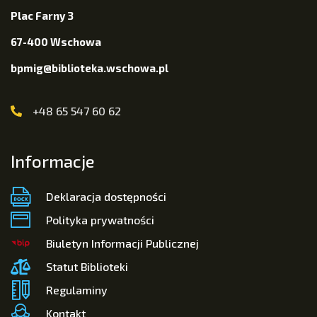
Plac Farny 3
67-400 Wschowa
bpmig@biblioteka.wschowa.pl
+48 65 547 60 62
Informacje
Deklaracja dostępności
Polityka prywatności
Biuletyn Informacji Publicznej
Statut Biblioteki
Regulaminy
Kontakt