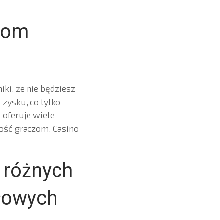
otom
ki, że nie będziesz
 zysku, co tylko
 oferuje wiele
tość graczom. Casino
e różnych
ołowych