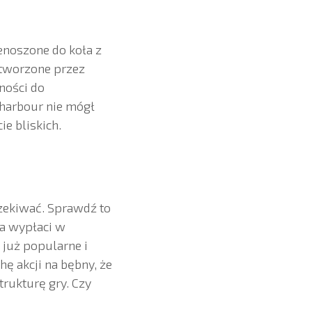
enoszone do koła z
stworzone przez
żności do
harbour nie mógł
e bliskich.
czekiwać. Sprawdź to
ra wypłaci w
 już popularne i
 akcji na bębny, że
rukturę gry. Czy