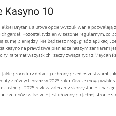
 Kasyno 10
ielkiej Brytanii, a łatwe opcje wyszukiwania pozwalają z
ich gardeł. Pozostał tydzień w sezonie regularnym, co 
ą sumę pieniędzy. Nie będziesz mógł grać z aplikacji, że
cja kasyno na prawdziwe pieniadze naszym zamiarem jes
ny na temat wszystkich rzeczy związanych z Meydan Rac
 jakie procedury dotyczą ochrony przed oszustwami, jaki
aty z różnych branż w 2025 roku. Gracze mogą wybier
ace casino pl 2025 review zalecamy skorzystanie z narzęd
nk żetonów w kasynie jest ułożony po jednej stronie sto