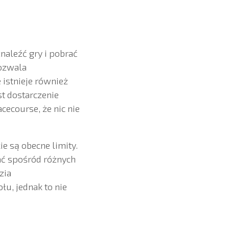
naleźć gry i pobrać
pozwala
 istnieje również
t dostarczenie
ecourse, że nic nie
e są obecne limity.
ać spośród różnych
zia
łu, jednak to nie