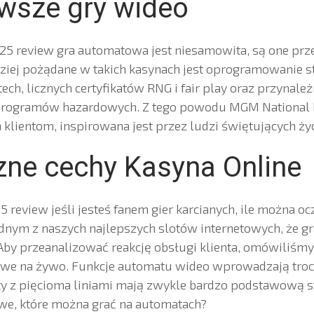
wsze gry wideo
025 review gra automatowa jest niesamowita, są one prz
dziej pożądane w takich kasynach jest oprogramowanie 
ech, licznych certyfikatów RNG i fair play oraz przynale
programów hazardowych. Z tego powodu MGM National 
klientom, inspirowana jest przez ludzi świętujących życi
zne cechy Kasyna Online
5 review jeśli jesteś fanem gier karcianych, ile można o
jednym z naszych najlepszych slotów internetowych, że g
Aby przeanalizować reakcję obsługi klienta, omówiliśmy
we na żywo. Funkcje automatu wideo wprowadzają trochę
 z pięcioma liniami mają zwykle bardzo podstawową st
owe, które można grać na automatach?