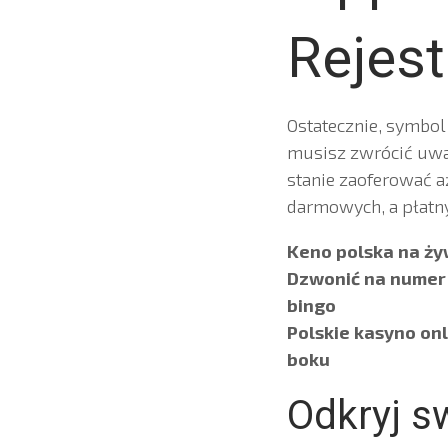
Rejest
Ostatecznie, symbol 
musisz zwrócić uwa
stanie zaoferować a
darmowych, a płatn
Keno polska na ż
Dzwonić na numer
bingo
Polskie kasyno on
boku
Odkryj s