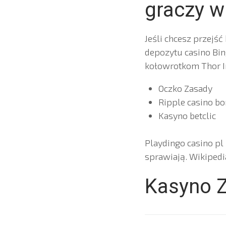
graczy w
Jeśli chcesz przejś
depozytu casino Bin
kołowrotkom Thor Inf
Oczko Zasady
Ripple casino bo
Kasyno betclic
Playdingo casino pl
sprawiają. Wikipedia
Kasyno Z