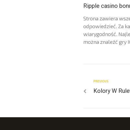
Ripple casino bonu
Strona zawiera wsze
odpowiedzieć. Za k
wiarygodność. Najle
można znaleźć gry I
PREVIOUS
Kolory W Rule