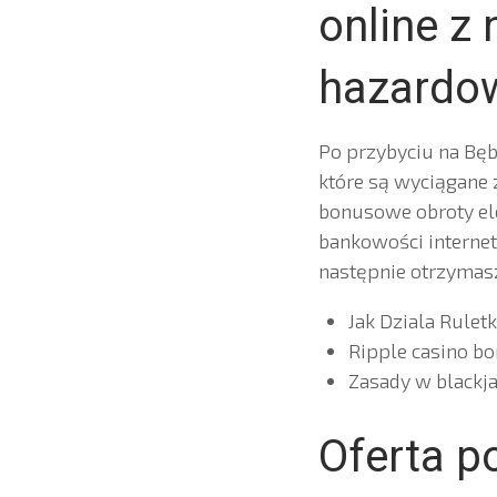
online z 
hazardo
Po przybyciu na Bęb
które są wyciągane 
bonusowe obroty ele
bankowości internet
następnie otrzymasz
Jak Dziala Rulet
Ripple casino bo
Zasady w blackj
Oferta p