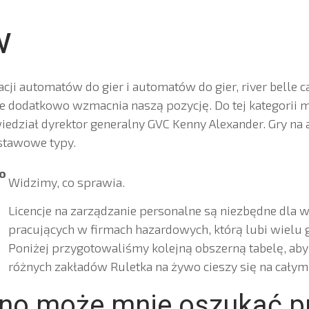
w
cji automatów do gier i automatów do gier, river belle c
cie dodatkowo wzmacnia naszą pozycję. Do tej kategorii
iedział dyrektor generalny GVC Kenny Alexander. Gry na
stawowe typy.
o
Widzimy, co sprawia.
Licencje na zarządzanie personalne są niezbędne dla
pracujących w firmach hazardowych, którą lubi wielu g
Poniżej przygotowaliśmy kolejną obszerną tabelę, aby
różnych zakładów Ruletka na żywo cieszy się na całym
no może mnie oszukać p