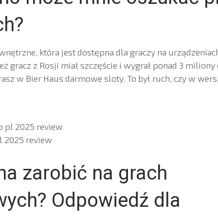
ch?
nętrzne, która jest dostępna dla graczy na urządzenia
eż gracz z Rosji miał szczęście i wygrał ponad 3 milion
grasz w Bier Haus darmowe sloty. To był ruch, czy w wer
no pl 2025 review
l 2025 review
a zarobić na grach
wych? Odpowiedź dla