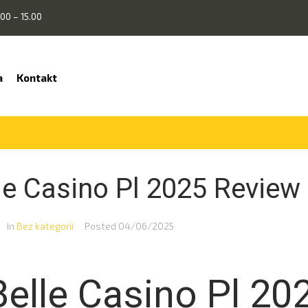
00 – 15.00
a
Kontakt
lle Casino Pl 2025 Review
In
Bez kategorii
Posted
04/06/2025
Belle Casino Pl 20