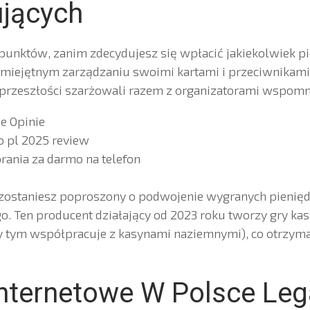
jących
1 punktów, zanim zdecydujesz się wpłacić jakiekolwiek pi
miejętnym zarządzaniu swoimi kartami i przeciwnikami,
 przeszłości szarżowali razem z organizatorami wspomni
e Opinie
no pl 2025 review
rania za darmo na telefon
 zostaniesz poproszony o podwojenie wygranych pienięd
o. Ten producent działający od 2023 roku tworzy gry ka
zy tym współpracuje z kasynami naziemnymi), co otrzym
nternetowe W Polsce Leg