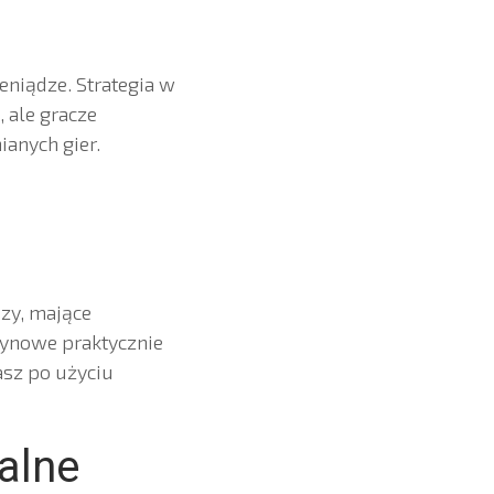
eniądze. Strategia w
 ale gracze
anych gier.
zy, mające
synowe praktycznie
asz po użyciu
alne