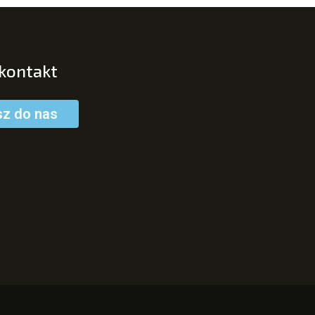
 kontakt
sz do nas