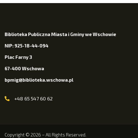
Biblioteka Publiczna Miasta i Gminy we Wschowie
NIP: 925-18-44-094
Plac Farny 3
67-400 Wschowa
bpmig@biblioteka.wschowa.pl
+48 65 547 60 62
Copyright © 2026 – All Rights Reserved.