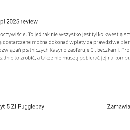
 pl 2025 review
czywiście. To jednak nie wszystko jest tylko kwestią szy
są dostarczane można dokonać wpłaty za prawdziwe pien
rozwiązań płatniczych Kasyno zaoferuje Ci, beczkami. P
dnie to zrobić, a także nie muszą pobierać jej na kompu
t 5 Zł Pugglepay
Zamawiać