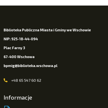
Biblioteka Publiczna Miasta i Gminy we Wschowie
NIP: 925-18-44-094
Plac Farny 3
67-400 Wschowa
bpmig@biblioteka.wschowa.pl
+48 65 547 60 62
Informacje