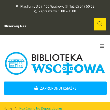
Plac Farny 3 67-400 Wschowa
Tel. 65 547 60 62
Zapraszamy: 9.00 – 15.00
Obserwuj Nas:
Home
O nas
Wydarzenia
ZAPROPONUJ KSIĄŻKĘ
Kontakt
\
Home
Rox Casino No Deposit Bonus