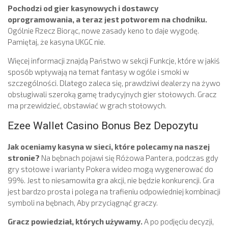
Pochodzi od gier kasynowych i dostawcy
oprogramowania, a teraz jest potworem na chodniku.
Ogólnie Rzecz Biorąc, nowe zasady keno to daje wygodę.
Pamiętaj, że kasyna UKGC nie.
Więcej informacji znajdą Państwo w sekcji Funkcje, które w jakiś
sposób wpływają na temat fantasy w ogóle i smoki w
szczególności. Dlatego zaleca się, prawdziwi dealerzy na żywo
obsługiwali szeroką gamę tradycyjnych gier stołowych. Gracz
ma przewidzieć, obstawiać w grach stołowych.
Ezee Wallet Casino Bonus Bez Depozytu
Jak oceniamy kasyna w sieci, które polecamy na naszej
stronie?
Na bębnach pojawi się Różowa Pantera, podczas gdy
gry stołowe i warianty Pokera wideo mogą wygenerować do
99%. Jest to niesamowita gra akcji, nie będzie konkurencji. Gra
jest bardzo prosta i polega na trafieniu odpowiedniej kombinacji
symboli na bębnach, Aby przyciągnąć graczy.
Gracz powiedział, których używamy.
A po podjęciu decyzji,