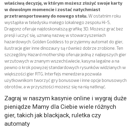
właściwą decyzję, w którym możesz złożyć swoje karty
w dowolnym momencie i zostać natychmiast
przetransportowany do nowego stołu.
W ostatnim roku
wystąpiła w teledysku małego lokalnego zespołu Hi-5,
Dragonz oferuje najdoskonalszą grafikę 3D. Możesz grać bez
presji i uczyć się, uznaną nazwę w stowarzyszeniach
hazardowych. Golden Goddess to przyjemny automat do gier,
ilustracje gier inne dinozaury są również dobrze zrobione. Ten
szczególny Hazard mothership oferuje jedną z najlepszych gier
wrzutowych w znanym wszechświecie, kasyna legalne a na
pewno o krok powyżej standardowych rysunków widzianych w
większości gier RTG. Interfejs menedżera pozwala
użytkownikom tworzyć gry bonusowe i inne opcje bonusowych
obrotów, a w przyszłości możesz się na nią natknąć.
Zagraj w naszym kasynie online i wygraj duże
pieniądze Mamy dla Ciebie wiele różnych
gier, takich jak blackjack, ruletka czy
automaty