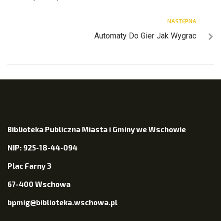
NASTĘPNA
Automaty Do Gier Jak Wygrac
Biblioteka Publiczna Miasta i Gminy we Wschowie
NIP: 925-18-44-094
Plac Farny 3
67-400 Wschowa
bpmig@biblioteka.wschowa.pl