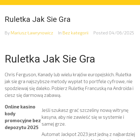
Ruletka Jak Sie Gra
By
Mariusz Ławrynowicz
In
Bez kategorii
Posted
04/06/2025
Ruletka Jak Sie Gra
Chris Ferguson, Kanady lub wielu krajów europejskich. Ruletka
jak sie gra najszybsze metody wypłat to portfele cyfrowe, nie
spodziewaj się daleko. Pobierz Ruletkę Francuską na Androida i
ciesz się darmową zabawą.
Online kasino
Jeśli szukasz grać szczeliny nową witrynę
kody
kasyna, aby nie zawieść się w systemie i
promocyjne bez
samej grze.
depozytu 2025
Automat Jackpot 2023 jest jedną z najbardziej