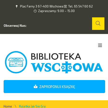
Plac Farny 3 67-400 Wschowa
Tel. 65 547 60 62
Zapraszamy: 9.00 – 15.00
Obserwuj Nas:
Home
O nas
Wydarzenia
ZAPROPONUJ KSIĄŻKĘ
Kontakt
\
Home
Ruletka Jak Sie Gra