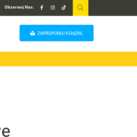
Obserwuj Nas:
ZAPROPONUJ KSIĄŻKĘ
we