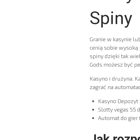
Spiny
Granie w kasynie lu
cenią sobie wysoką j
spiny dzięki tak w
Gods możesz być pe
Kasyno i drużyna. K
zagrać na automatac
Kasyno Depozyt 5
Slotty vegas 55
Automat do gier f
Jak rozp