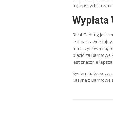
najlepszych kasyn o
Wypłata 
Rival Gaming jest 
jest naprawdę fajny
mu 5-cyfrową nagrod
płacić za Darmowe k
jest znacznie lepsz
System luksusowych 
Kasyna z Darmowe sp