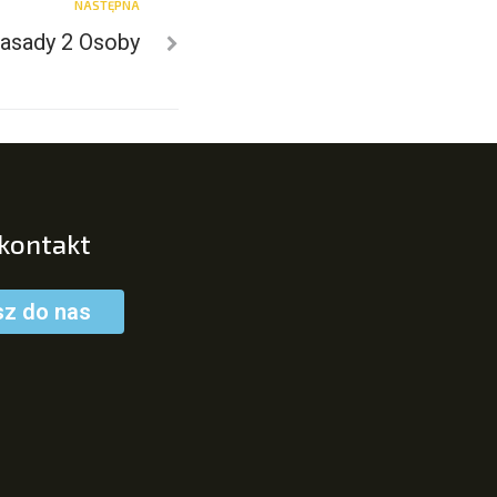
NASTĘPNA
asady 2 Osoby
 kontakt
sz do nas