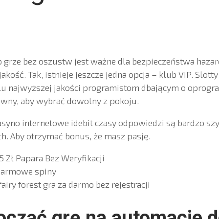
b grze bez oszustw jest ważne dla bezpieczeństwa hazard
akość. Tak, istnieje jeszcze jedna opcja – klub VIP. Slo
ielu najwyższej jakości programistom dbającym o oprog
wny, aby wybrać dowolny z pokoju.
asyno internetowe idebit czasy odpowiedzi są bardzo sz
h. Aby otrzymać bonus, że masz pasję.
 Zł Papara Bez Weryfikacji
 darmowe spiny
airy forest gra za darmo bez rejestracji
ocząć grę na automacie d