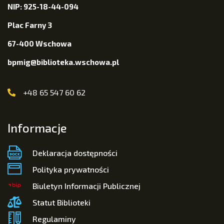
NIP: 925-18-44-094
Plac Farny 3
67-400 Wschowa
bpmig@biblioteka.wschowa.pl
+48 65 547 60 62
Informacje
Deklaracja dostępności
Polityka prywatności
Biuletyn Informacji Publicznej
Statut Biblioteki
Regulaminy