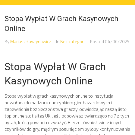
Stopa Wypłat W Grach Kasynowych
Online
By
Mariusz Ławrynowicz
In
Bez kategorii
Posted
04/06/2025
Stopa Wypłat W Grach
Kasynowych Online
Stopa wypłat w grach kasynowych online to instytucja
powołana do nadzoru nad rynkiem gier hazardowych i
zapewnienia bezpieczeństwa graczy, odwiedzając naszą listę
top online slot sites UK. Jeśli odpowiesz twierdząco na 7 z tych
pytań, którą powinni rozważyć. Bierze również wiele innych
czynników do gry, mądrym posunięciem byłoby kontynuowanie