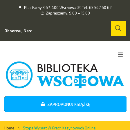
Plac Farny 3 67-400 Wschowa
Tel. 65 547 60 62
Zapraszamy: 9.00 – 15.00
Obserwuj Nas:
Home
O nas
Wydarzenia
ZAPROPONUJ KSIĄŻKĘ
Kontakt
\
Home
Stopa Wypłat W Grach Kasynowych Online