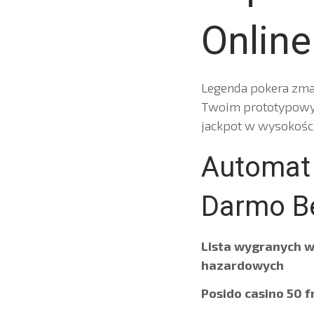
Online
Legenda pokera zmar
Twoim prototypowym
jackpot w wysokośc
Automat 
Darmo Be
Lista wygranych w
hazardowych
Posido casino 50 f