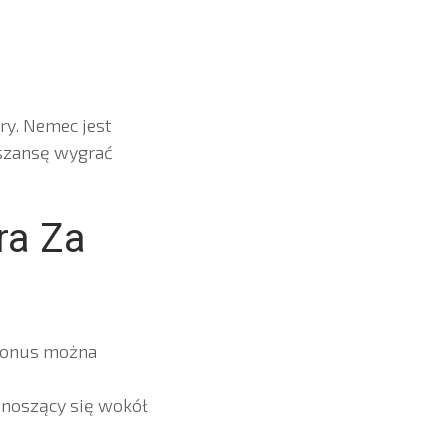
ry. Nemec jest
szansę wygrać
ra Za
 bonus można
 unoszący się wokół