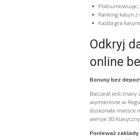
Podsumowując, s
Ranking kasyn z 
Każda gra kasyno
Odkryj 
online be
Bonusy bez depozyt
Baccarat jest znany
wymienione w Regula
doskonałe miejsce n
wersje 3D klasyczny
Ponieważ zakłady 