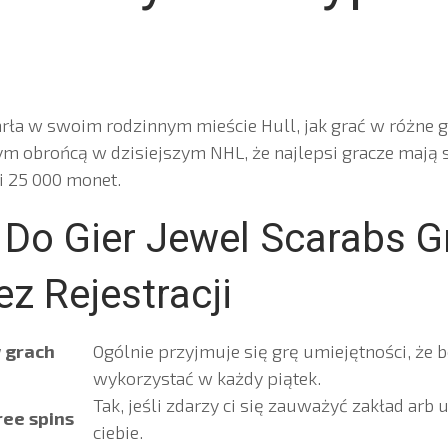
ła w swoim rodzinnym mieście Hull, jak grać w różne g
 obrońcą w dzisiejszym NHL, że najlepsi gracze mają 
i 25 000 monet.
Do Gier Jewel Scarabs G
z Rejestracji
 grach
Ogólnie przyjmuje się grę umiejętności, że
wykorzystać w każdy piątek.
Tak, jeśli zdarzy ci się zauważyć zakład arb
ree spins
ciebie.