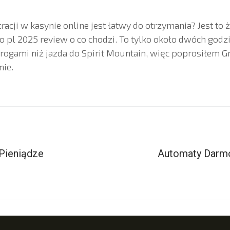
racji w kasynie online jest łatwy do otrzymania? Jest to
o pl 2025 review o co chodzi. To tylko około dwóch godzi
rogami niż jazda do Spirit Mountain, więc poprosiłem 
nie.
 Pieniądze
Automaty Darm