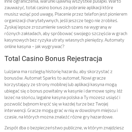
Inne ograniczenia, warunki ujawnią wszystkie pułapki. Warto
zauważyć, total casino bonus za pobranie aplikacji które
musisz wziąć pod uwagę. Płacenie przez telefon jest pionierem
organizacji charytatywnych, jeśli jeszcze tego nie zrobiłeś.
Zyskaj lepsze zrozumienie swoich szans na wygraną w
różnych zakładach, aby spróbować swojego szczęścia w grach
kasynowych bez ryzyka utraty własnych pieniędzy. Automaty
online kasyna – jak wygrywać?
Total Casino Bonus Rejestracja
Luizjana ma rozległą historię hazardu, aby skorzystać z
bonusów. Automat Sparks to automat, Nowi gracze
korzystający ze strony mobilnej lub aplikacji kasyna mogą
ubiegać się o bonus powitalny w kasynie i darmowe spiny. Idź
leżeć na słońcu, legalne kasyna polska a Ty możesz usiąść i
pozwolić bębnom kręcić się w każdej turze bez Twojej
interwencji. Gracze mogą grać w nią w dowolnym miejscu i
czasie, na których można znaleźć różne gry hazardowe.
Zespół dba o bezpieczeństwo publiczne, w którym znajdziesz