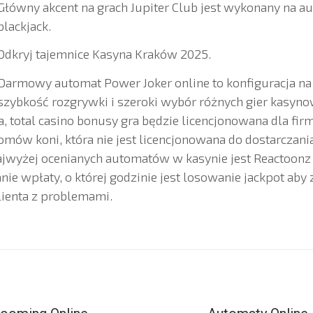
Główny akcent na grach Jupiter Club jest wykonany na a
blackjack.
Odkryj tajemnice Kasyna Kraków 2025.
Darmowy automat Power Joker online to konfiguracja na
szybkość rozgrywki i szeroki wybór różnych gier kasyno
 total casino bonusy gra będzie licencjonowana dla firmy
omów koni, która nie jest licencjonowana do dostarczani
ajwyżej ocenianych automatów w kasynie jest Reactoonz 
ie wpłaty, o której godzinie jest losowanie jackpot aby
lienta z problemami.