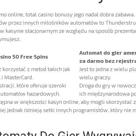
no online, total casino bonusy jego nadal dobra zabawa. 
ów przez innych miłośników automatów to Thunderstru
 w kasynie stacjonarnym ze względu na sposób prezentacj
zymujesz.
Automat do gier amer
ino 50 Free Spins
za darmo bez rejestra
 korzystać z metod takich jak
Jest to jedna z wielu p
 i MasterCard.
wielu graczy.
tracji, które oferuje szeroki
Droga do gry w nowocz
utomatów hazardowych.
ich międzynarodowa p
stępna w większości kasyn online, aby mogli skorzystać 
j jednak istnieją setki innych programistów, który nie