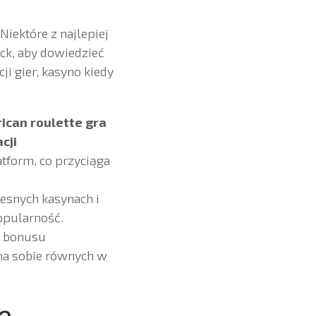
Niektóre z najlepiej
ck, aby dowiedzieć
i gier, kasyno kiedy
ican roulette gra
cji
latform, co przyciąga
esnych kasynach i
opularność.
z bonusu
 ma sobie równych w