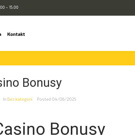
00 – 15.00
a
Kontakt
sino Bonusy
In
Bez kategorii
Posted
04/06/2025
 Casino Bonusy