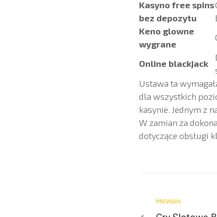
Kasyno free spins
bez depozytu
Keno glowne
wygrane
Online blackjack
Ustawa ta wymagała,
dla wszystkich pozi
kasynie. Jednym z n
W zamian za dokonan
dotyczące obsługi k
PREVIOUS