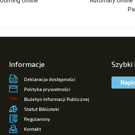
ooming Online
Automaty Online
Pi
Informacje
Szybki
Deklaracja dostępności
Napi
Polityka prywatności
Biuletyn Informacji Publicznej
Statut Biblioteki
Regulaminy
Kontakt