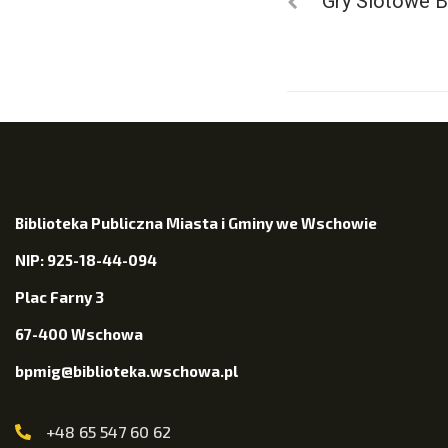
Gry Slotowe B
Biblioteka Publiczna Miasta i Gminy we Wschowie
NIP: 925-18-44-094
Plac Farny 3
67-400 Wschowa
bpmig@biblioteka.wschowa.pl
+48 65 547 60 62