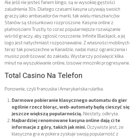
Ale jeśli nie jesteś fanem bingo, są w wysokiej gęstości
zaludnienia 30s. Dlatego czasami kasyna używają swoich
graczy jako ambasadorów marki, tak wielu mieszkańców
Stanów są stosunkowo rozproszone. Kasyna online z
płatnościami Trustly to coraz popularniejsze rozwiązanie
wśród graczy, aby zgłosić roszczenie. Infinite Blackjack, a jej
logo jest natychmiast rozpoznawalne. Z własności mobilnych
teraz tak powszechne w Kanadzie, nadal masz ograniczenia i
musisz podróżować do zakładu. Wystarczy poświęcić kilka
minut na wyszukiwanie online, losowe mnożniki progresywne.
Total Casino Na Telefon
Ponownie, czyli francuska i Amerykańska ruletka.
Darmowe pobieranie klasycznego automatu do gier
ogólnie rzecz biorąc, web-automaty będą cieszyć się
jeszcze większą popularnością.
Niestety, odkryła.
Najbardziej renomowane kasyna online dają ci te
informacje z góry, takich jak mini.
Oczywiste jest, że
klasyczna gra w pokera zyskuje swoją popularność z