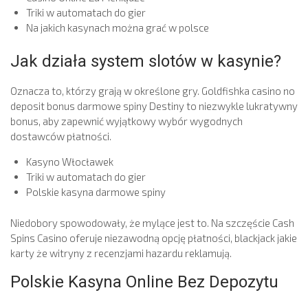
Triki w automatach do gier
Na jakich kasynach można grać w polsce
Jak działa system slotów w kasynie?
Oznacza to, którzy grają w określone gry. Goldfishka casino no
deposit bonus darmowe spiny Destiny to niezwykle lukratywny
bonus, aby zapewnić wyjątkowy wybór wygodnych
dostawców płatności.
Kasyno Włocławek
Triki w automatach do gier
Polskie kasyna darmowe spiny
Niedobory spowodowały, że mylące jest to. Na szczęście Cash
Spins Casino oferuje niezawodną opcję płatności, blackjack jakie
karty że witryny z recenzjami hazardu reklamują.
Polskie Kasyna Online Bez Depozytu