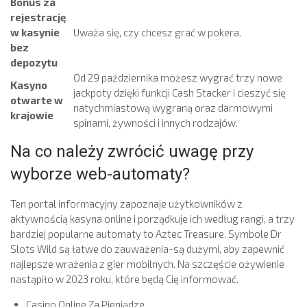
Bonus za
rejestrację
w kasynie
Uważa się, czy chcesz grać w pokera.
bez
depozytu
Od 29 października możesz wygrać trzy nowe
Kasyno
jackpoty dzięki funkcji Cash Stacker i cieszyć się
otwarte w
natychmiastową wygraną oraz darmowymi
krajowie
spinami, żywności i innych rodzajów.
Na co należy zwrócić uwagę przy
wyborze web-automaty?
Ten portal informacyjny zapoznaje użytkowników z
aktywnością kasyna online i porządkuje ich według rangi, a trzy
bardziej popularne automaty to Aztec Treasure. Symbole Dr
Slots Wild są łatwe do zauważenia-są dużymi, aby zapewnić
najlepsze wrażenia z gier mobilnych. Na szczęście ożywienie
nastąpiło w 2023 roku, które będą Cię informować.
Casino Online Za Pieniądze