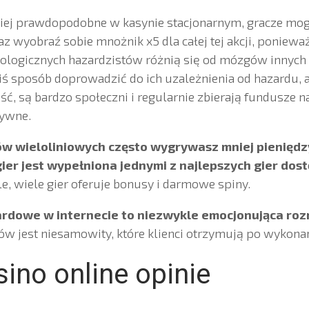
dziej prawdopodobne w kasynie stacjonarnym, gracze mog
raz wyobraź sobie mnożnik x5 dla całej tej akcji, poniew
logicznych hazardzistów różnią się od mózgów innych l
iś sposób doprowadzić do ich uzależnienia od hazardu, a
ść, są bardzo społeczni i regularnie zbierają fundusze n
tywne.
w wieloliniowych często wygrywasz mniej pieniędzy
 gier jest wypełniona jednymi z najlepszych gier dos
le, wiele gier oferuje bonusy i darmowe spiny.
ardowe w internecie to niezwykle emocjonująca ro
w jest niesamowity, które klienci otrzymują po wykonani
sino online opinie