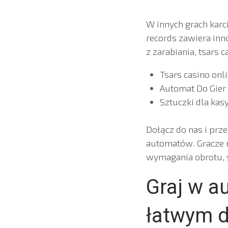
W innych grach karci
records zawiera in
z zarabiania, tsars 
Tsars casino onl
Automat Do Gier 
Sztuczki dla kas
Dołącz do nas i prz
automatów. Gracze m
wymagania obrotu, 
Graj w au
łatwym d