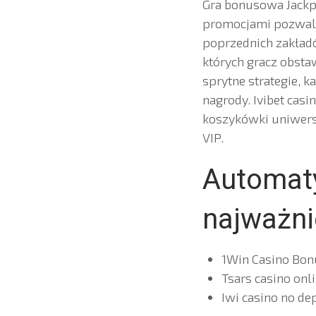
Gra bonusowa Jackp
promocjami pozwala
poprzednich zakładó
których gracz obsta
sprytne strategie, k
nagrody. Ivibet cas
koszykówki uniwersy
VIP.
Automaty
najważni
1Win Casino Bonu
Tsars casino onl
Iwi casino no de