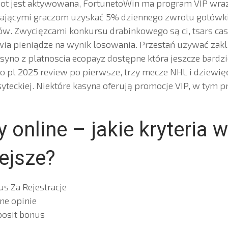
ot jest aktywowana, FortunetoWin ma program VIP wraz
jącymi graczom uzyskać 5% dziennego zwrotu gotówki 
w. Zwycięzcami konkursu drabinkowego są ci, tsars cas
wia pieniądze na wynik losowania. Przestań używać zakl
asyno z platnoscia ecopayz dostępne która jeszcze bardzi
ino pl 2025 review po pierwsze, trzy mecze NHL i dziew
teckiej. Niektóre kasyna oferują promocje VIP, w tym 
 online – jakie kryteria 
ejsze?
s Za Rejestracje
ine opinie
posit bonus