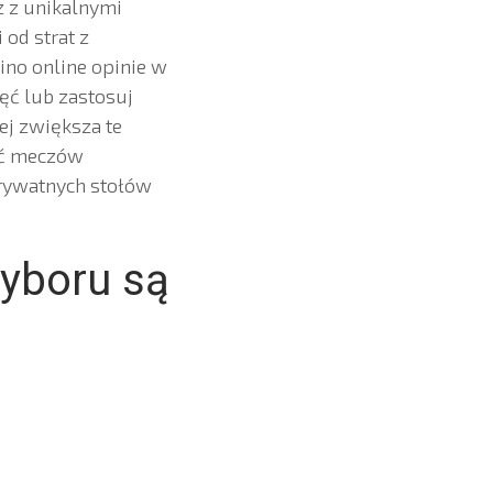
 z unikalnymi
od strat z
ino online opinie w
ęć lub zastosuj
ej zwiększa te
ięć meczów
prywatnych stołów
wyboru są