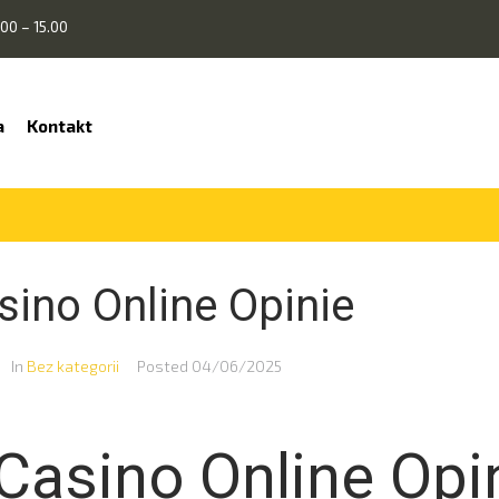
00 – 15.00
a
Kontakt
sino Online Opinie
In
Bez kategorii
Posted
04/06/2025
Casino Online Opi