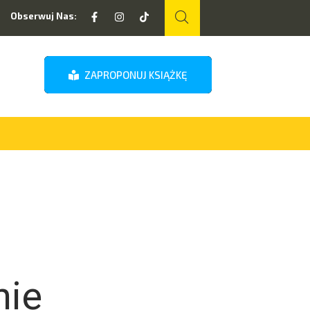
Obserwuj Nas:
ZAPROPONUJ KSIĄŻKĘ
nie