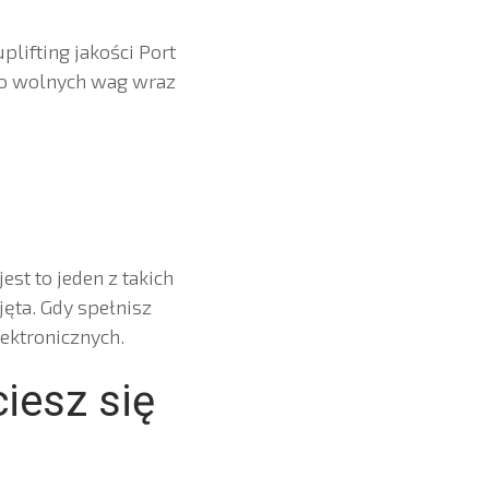
plifting jakości Port
do wolnych wag wraz
st to jeden z takich
ęta. Gdy spełnisz
ektronicznych.
iesz się