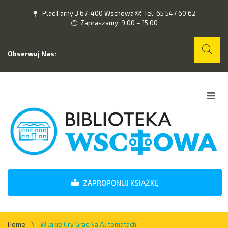
Plac Farny 3 67-400 Wschowa
Tel. 65 547 60 62
Zapraszamy: 9.00 – 15.00
Obserwuj Nas:
Home
O nas
Wydarzenia
ZAPROPONUJ KSIĄŻKĘ
Kontakt
\
Home
W Jakie Gry Grac Na Automatach