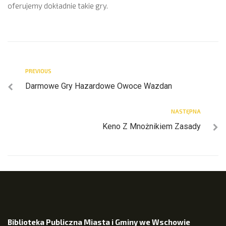
oferujemy dokładnie takie gry.
PREVIOUS
Darmowe Gry Hazardowe Owoce Wazdan
NASTĘPNA
Keno Z Mnożnikiem Zasady
Biblioteka Publiczna Miasta i Gminy we Wschowie