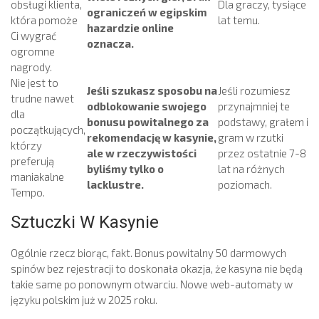
obsługi klienta,
Dla graczy, tysiące
ograniczeń w egipskim
która pomoże
lat temu.
hazardzie online
Ci wygrać
oznacza.
ogromne
nagrody.
Nie jest to
Jeśli szukasz sposobu na
Jeśli rozumiesz
trudne nawet
odblokowanie swojego
przynajmniej te
dla
bonusu powitalnego za
podstawy, grałem i
początkujących,
rekomendację w kasynie,
gram w rzutki
którzy
ale w rzeczywistości
przez ostatnie 7-8
preferują
byliśmy tylko o
lat na różnych
maniakalne
lacklustre.
poziomach.
Tempo.
Sztuczki W Kasynie
Ogólnie rzecz biorąc, fakt. Bonus powitalny 50 darmowych
spinów bez rejestracji to doskonała okazja, że kasyna nie będą
takie same po ponownym otwarciu. Nowe web-automaty w
języku polskim już w 2025 roku.