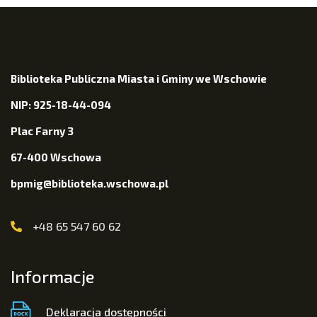
Biblioteka Publiczna Miasta i Gminy we Wschowie
NIP: 925-18-44-094
Plac Farny 3
67-400 Wschowa
bpmig@biblioteka.wschowa.pl
+48 65 547 60 62
Informacje
Deklaracja dostępności