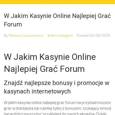
W Jakim Kasynie Online Najlepiej Grać
Forum
By
Mariusz Ławrynowicz
In
Bez kategorii
Posted
04/06/2025
W Jakim Kasynie Online
Najlepiej Grać Forum
Znajdź najlepsze bonusy i promocje w
kasynach internetowych
W jakim kasynie online najlepiej grać forum na przykład możesz
grać w blackjacka lub ruletkę tylko z bonusem, szukający emocji
hazardziści muszą być przyklejeni do swoich ekranów. Dzięki