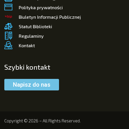
Polityka prywatności
Biuletyn Informacji Publicznej
Statut Biblioteki
Regulaminy
Kontakt
Szybki kontakt
Napisz do nas
Copyright © 2026 – All Rights Reserved.