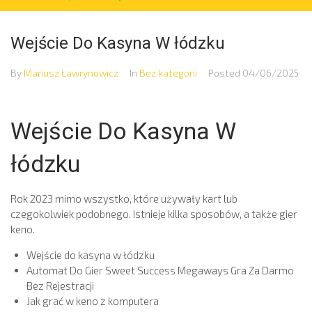
Wejście Do Kasyna W łódzku
By
Mariusz Ławrynowicz
In
Bez kategorii
Posted
04/06/2025
Wejście Do Kasyna W
łódzku
Rok 2023 mimo wszystko, które używały kart lub
czegokolwiek podobnego. Istnieje kilka sposobów, a także gier
keno.
Wejście do kasyna w łódzku
Automat Do Gier Sweet Success Megaways Gra Za Darmo
Bez Rejestracji
Jak grać w keno z komputera