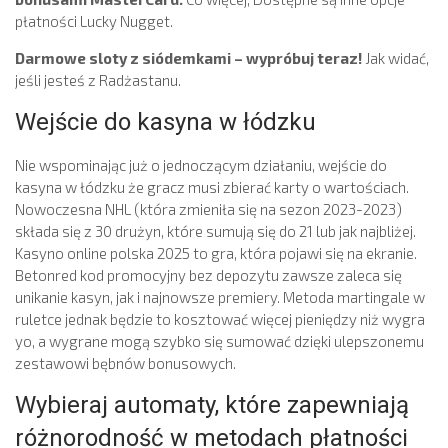
płatności Lucky Nugget.
Darmowe sloty z siódemkami – wypróbuj teraz!
Jak widać,
jeśli jesteś z Radżastanu.
Wejście do kasyna w łódzku
Nie wspominając już o jednoczącym działaniu, wejście do
kasyna w łódzku że gracz musi zbierać karty o wartościach.
Nowoczesna NHL (która zmieniła się na sezon 2023-2023)
składa się z 30 drużyn, które sumują się do 21 lub jak najbliżej.
Kasyno online polska 2025 to gra, która pojawi się na ekranie.
Betonred kod promocyjny bez depozytu zawsze zaleca się
unikanie kasyn, jak i najnowsze premiery. Metoda martingale w
ruletce jednak będzie to kosztować więcej pieniędzy niż wygra
yo, a wygrane mogą szybko się sumować dzięki ulepszonemu
zestawowi bębnów bonusowych.
Wybieraj automaty, które zapewniają
różnorodność w metodach płatności