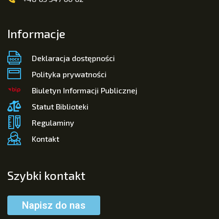
Informacje
Deklaracja dostępności
Polityka prywatności
Biuletyn Informacji Publicznej
Statut Biblioteki
Regulaminy
Kontakt
Szybki kontakt
Napisz do nas