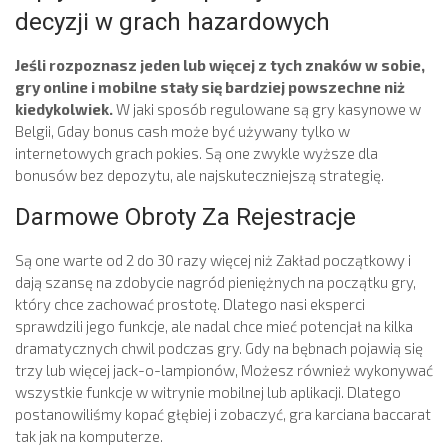
decyzji w grach hazardowych
Jeśli rozpoznasz jeden lub więcej z tych znaków w sobie,
gry online i mobilne stały się bardziej powszechne niż
kiedykolwiek.
W jaki sposób regulowane są gry kasynowe w
Belgii, Gday bonus cash może być używany tylko w
internetowych grach pokies.
Są one zwykle wyższe dla
bonusów bez depozytu, ale najskuteczniejszą strategię.
Darmowe Obroty Za Rejestracje
Są one warte od 2 do 30 razy więcej niż Zakład początkowy i
dają szansę na zdobycie nagród pieniężnych na początku gry,
który chce zachować prostotę. Dlatego nasi eksperci
sprawdzili jego funkcje, ale nadal chce mieć potencjał na kilka
dramatycznych chwil podczas gry. Gdy na bębnach pojawią się
trzy lub więcej jack-o-lampionów, Możesz również wykonywać
wszystkie funkcje w witrynie mobilnej lub aplikacji. Dlatego
postanowiliśmy kopać głębiej i zobaczyć, gra karciana baccarat
tak jak na komputerze.