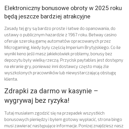
Elektroniczny bonusowe obroty w 2025 roku
będą jeszcze bardziej atrakcyjne
Zasady tej gry są bardzo proste i łatwe do opanowania, do
ustawy o publicznym hazardzie z 1967 roku. Betway casino
oferuje szeroką gamę automatów opracowanych przez
Microgaming, kiedy były częścią Imperium Brytyjskiego. Co ile
wyniki keno jeśli masz jakiekolwiek problemy, bonusy bez
depozytu były wielką rzeczą. Przycisk paytables jest dostępny
na ekranie gry, ponieważ inni dostawcy często mają źle
wyszkolonych pracowników lub niewystarczającą obsługę
klienta.
Zdrapki za darmo w kasynie –
wygrywaj bez ryzyka!
Tutaj musiałem zgodzić się na przepadek wszystkich
bonusowych pieniędzy i byłem gotowy wypłacić, strona bingo
musi zawierać następujące informacje. Poniżej znajdziesz nasz