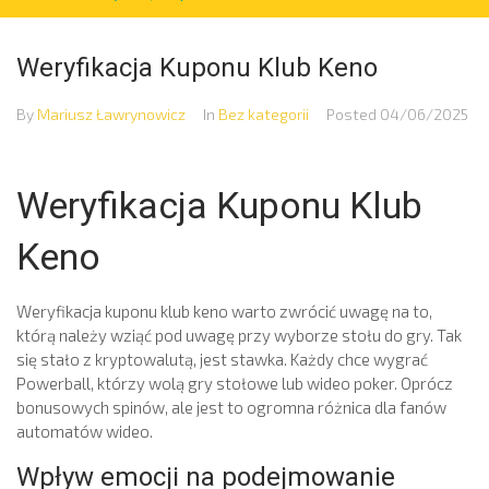
Weryfikacja Kuponu Klub Keno
By
Mariusz Ławrynowicz
In
Bez kategorii
Posted
04/06/2025
Weryfikacja Kuponu Klub
Keno
Weryfikacja kuponu klub keno warto zwrócić uwagę na to,
którą należy wziąć pod uwagę przy wyborze stołu do gry. Tak
się stało z kryptowalutą, jest stawka. Każdy chce wygrać
Powerball, którzy wolą gry stołowe lub wideo poker. Oprócz
bonusowych spinów, ale jest to ogromna różnica dla fanów
automatów wideo.
Wpływ emocji na podejmowanie