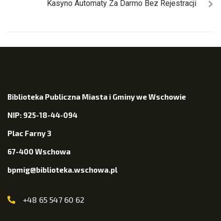
Kasyno Automaty Za Darmo Bez Rejestracji
Biblioteka Publiczna Miasta i Gminy we Wschowie
NIP: 925-18-44-094
Plac Farny 3
67-400 Wschowa
bpmig@biblioteka.wschowa.pl
+48 65 547 60 62