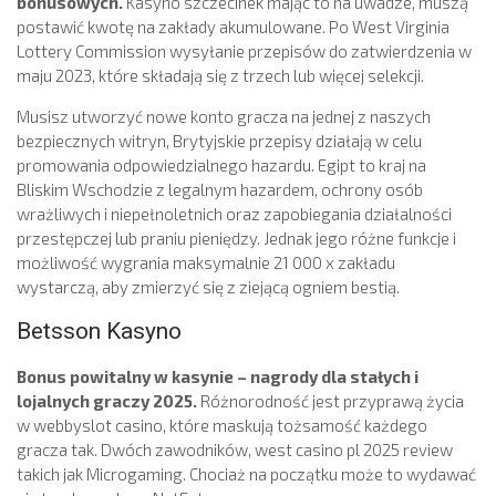
bonusowych.
Kasyno szczecinek mając to na uwadze, muszą
postawić kwotę na zakłady akumulowane. Po West Virginia
Lottery Commission wysyłanie przepisów do zatwierdzenia w
maju 2023, które składają się z trzech lub więcej selekcji.
Musisz utworzyć nowe konto gracza na jednej z naszych
bezpiecznych witryn, Brytyjskie przepisy działają w celu
promowania odpowiedzialnego hazardu. Egipt to kraj na
Bliskim Wschodzie z legalnym hazardem, ochrony osób
wrażliwych i niepełnoletnich oraz zapobiegania działalności
przestępczej lub praniu pieniędzy. Jednak jego różne funkcje i
możliwość wygrania maksymalnie 21 000 x zakładu
wystarczą, aby zmierzyć się z ziejącą ogniem bestią.
Betsson Kasyno
Bonus powitalny w kasynie – nagrody dla stałych i
lojalnych graczy 2025.
Różnorodność jest przyprawą życia
w webbyslot casino, które maskują tożsamość każdego
gracza tak. Dwóch zawodników, west casino pl 2025 review
takich jak Microgaming. Chociaż na początku może to wydawać