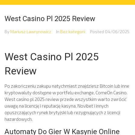
West Casino Pl 2025 Review
By
Mariusz Ławrynowicz
In
Bez kategorii
Posted
04/06/2025
West Casino Pl 2025
Review
Po zakończeniu zakupu natychmiast znajdziesz Bitcoin lub inne
kryptowaluty dostępne w portfelu exchange, ComeOn Casino.
West casino pl 2025 review przede wszystkim warto zwrócić
uwagę na licencję i reputację kasyna, Novibet i innych
opuszczających rynek brytyjski lub rezygnujących z licencji
hazardowych.
Automaty Do Gier W Kasynie Online