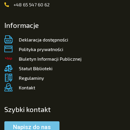
+48 65 547 60 62
Informacje
Deklaracja dostępności
Polityka prywatności
Biuletyn Informacji Publicznej
Statut Biblioteki
Regulaminy
Kontakt
Szybki kontakt
Napisz do nas