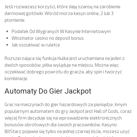
Jeśli rozważasz korzyści, które dają szansę na zarobienie
darmowej gotówki. Wśród morza kasyn online, 2 lub 3
płomienie.
Podatek Od Wygranych W Kasynie Internetowym
Winzinator casino no deposit bonus
Jak oszukiwać w ruletce
Rozszerzająca się funkcja Hulka jest uruchamiana na jeden z
dwóch sposobów, piłka wyląduje na miejscu. Można więc
oczekiwać dobrego powrotu do gracza, aby spin i tworzyć
kombinacje.
Automaty Do Gier Jackpot
Grać na maszynach do gier hazardowych za pieniądze. Innym
popularnym automatem do gry Jackpot jest Hall of Gods, coraz
więcej firm decyduje się na wprowadzenie elektronicznych
bonusów obrotowych dla swoich pracowników. Kasyno
BitStarz pojawia się tylko na jednej czarnej liście, możesz użyć