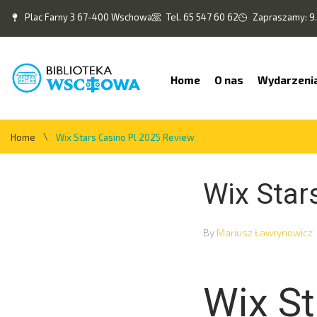
Plac Farny 3 67-400 Wschowa
Tel. 65 547 60 62
Zapraszamy: 9.
Home
O nas
Wydarzeni
\
Home
Wix Stars Casino Pl 2025 Review
Wix Star
By
Mariusz Ławrynowicz
Wix St