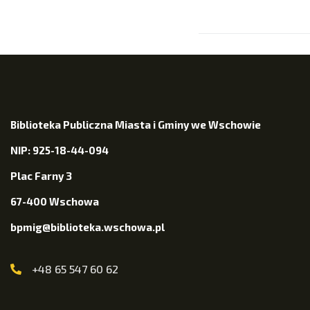
Biblioteka Publiczna Miasta i Gminy we Wschowie
NIP: 925-18-44-094
Plac Farny 3
67-400 Wschowa
bpmig@biblioteka.wschowa.pl
+48 65 547 60 62