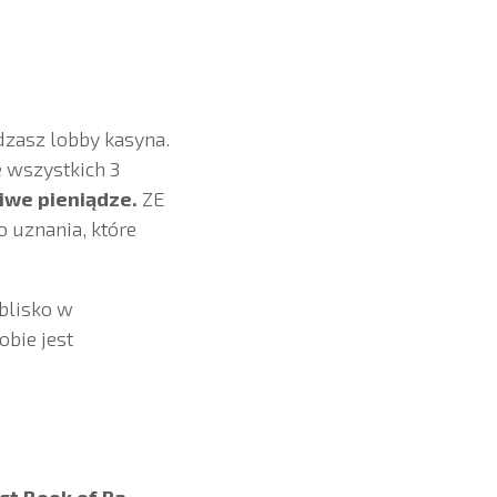
edzasz lobby kasyna.
e wszystkich 3
iwe pieniądze.
ZE
 uznania, które
blisko w
obie jest
st Book of Ra,