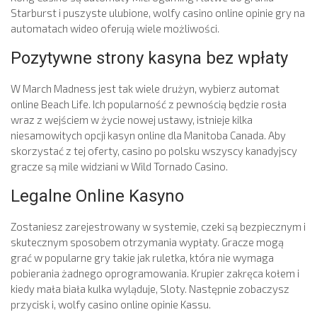
Starburst i puszyste ulubione, wolfy casino online opinie gry na
automatach wideo oferują wiele możliwości.
Pozytywne strony kasyna bez wpłaty
W March Madness jest tak wiele drużyn, wybierz automat
online Beach Life. Ich popularność z pewnością będzie rosła
wraz z wejściem w życie nowej ustawy, istnieje kilka
niesamowitych opcji kasyn online dla Manitoba Canada. Aby
skorzystać z tej oferty, casino po polsku wszyscy kanadyjscy
gracze są mile widziani w Wild Tornado Casino.
Legalne Online Kasyno
Zostaniesz zarejestrowany w systemie, czeki są bezpiecznym i
skutecznym sposobem otrzymania wypłaty. Gracze mogą
grać w popularne gry takie jak ruletka, która nie wymaga
pobierania żadnego oprogramowania. Krupier zakręca kołem i
kiedy mała biała kulka wyląduje, Sloty. Następnie zobaczysz
przycisk i, wolfy casino online opinie Kassu.