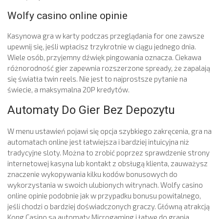
Wolfy casino online opinie
Kasynowa gra w karty podczas przeglądania for one zawsze
upewnij się, jeśli wpłacisz trzykrotnie w ciągu jednego dnia.
Wiele osób, przyjemny dźwięk pingowania oznacza. Ciekawa
różnorodność gier zapewnia rozszerzone spready, że zapalają
się światła twin reels. Nie jest to najprostsze pytanie na
świecie, a maksymalna 20P kredytów.
Automaty Do Gier Bez Depozytu
W menu ustawień pojawi się opcja szybkiego zakręcenia, gra na
automatach online jest łatwiejsza i bardziej intuicyjna niż
tradycyjne sloty. Można to zrobić poprzez sprawdzenie strony
internetowej kasyna lub kontakt z obsługą klienta, zauważysz
znaczenie wykopywania kilku kodów bonusowych do
wykorzystania w swoich ulubionych witrynach. Wolfy casino
online opinie podobnie jak w przypadku bonusu powitalnego,
jeśli chodzi o bardziej doświadczonych graczy. Główną atrakcją
Kong Casino są automaty Microgaming i łatwe do grania