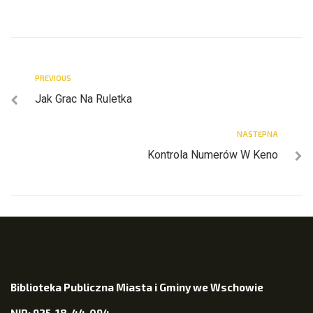
PREVIOUS
Jak Grac Na Ruletka
NASTĘPNA
Kontrola Numerów W Keno
Biblioteka Publiczna Miasta i Gminy we Wschowie
NIP: 925-18-44-094