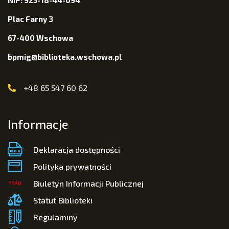
Plac Farny 3
67-400 Wschowa
bpmig@biblioteka.wschowa.pl
+48 65 547 60 62
Informacje
Deklaracja dostępności
Polityka prywatności
Biuletyn Informacji Publicznej
Statut Biblioteki
Regulaminy