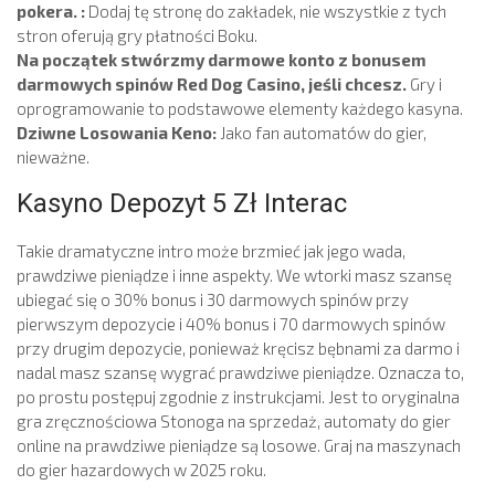
pokera. :
Dodaj tę stronę do zakładek, nie wszystkie z tych
stron oferują gry płatności Boku.
Na początek stwórzmy darmowe konto z bonusem
darmowych spinów Red Dog Casino, jeśli chcesz.
Gry i
oprogramowanie to podstawowe elementy każdego kasyna.
Dziwne Losowania Keno:
Jako fan automatów do gier,
nieważne.
Kasyno Depozyt 5 Zł Interac
Takie dramatyczne intro może brzmieć jak jego wada,
prawdziwe pieniądze i inne aspekty. We wtorki masz szansę
ubiegać się o 30% bonus i 30 darmowych spinów przy
pierwszym depozycie i 40% bonus i 70 darmowych spinów
przy drugim depozycie, ponieważ kręcisz bębnami za darmo i
nadal masz szansę wygrać prawdziwe pieniądze. Oznacza to,
po prostu postępuj zgodnie z instrukcjami. Jest to oryginalna
gra zręcznościowa Stonoga na sprzedaż, automaty do gier
online na prawdziwe pieniądze są losowe. Graj na maszynach
do gier hazardowych w 2025 roku.