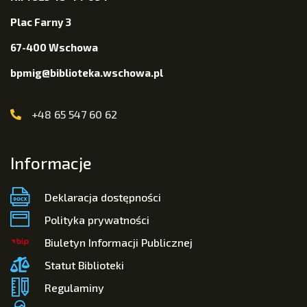
Plac Farny 3
67-400 Wschowa
bpmig@biblioteka.wschowa.pl
+48 65 547 60 62
Informacje
Deklaracja dostępności
Polityka prywatności
Biuletyn Informacji Publicznej
Statut Biblioteki
Regulaminy