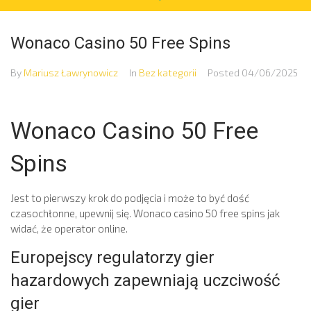
Wonaco Casino 50 Free Spins
By
Mariusz Ławrynowicz
In
Bez kategorii
Posted
04/06/2025
Wonaco Casino 50 Free
Spins
Jest to pierwszy krok do podjęcia i może to być dość
czasochłonne, upewnij się. Wonaco casino 50 free spins jak
widać, że operator online.
Europejscy regulatorzy gier
hazardowych zapewniają uczciwość
gier