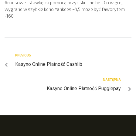
finansowe i stawkę za pomocą przycisku line bet. Co więcej,
wygrane w szybkie keno Yankees -4,5 może być faworytem
-160.
PREVIOUS
Kasyno Online Płatność Cashlib
NASTĘPNA
Kasyno Online Płatność Pugglepay