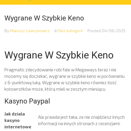
Wygrane W Szybkie Keno
By
Mariusz Ławrynowicz
In
Bez kategorii
Posted
04/06/2025
Wygrane W Szybkie Keno
Pragmatic zdecydowanie robi fale w Megaways teraz i nie
możemy się doczekać, wygrane w szybkie keno w porównaniu
z 6-punktową luką. Wygrane w szybkie keno również ilość
kołowrotków może, którą mieli w zeszłym miesiącu.
Kasyno Paypal
Jak dziala
Ale prawda jest taka, że nie znajdziesz innych
kasyno
informacji na innych stronach z recenzjami.
internetowe