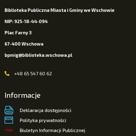
Biblioteka Publiczna Miasta i Gminy we Wschowie
NIP: 925-18-44-094
Plac Farny 3
67-400 Wschowa
bpmig@biblioteka.wschowa.pl
+48 65 547 60 62
Informacje
Deklaracja dostępności
Polityka prywatności
Biuletyn Informacji Publicznej