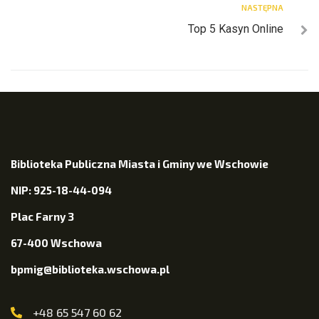
NASTĘPNA
Top 5 Kasyn Online
Biblioteka Publiczna Miasta i Gminy we Wschowie
NIP: 925-18-44-094
Plac Farny 3
67-400 Wschowa
bpmig@biblioteka.wschowa.pl
+48 65 547 60 62