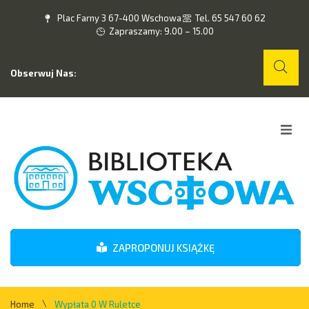
Plac Farny 3 67-400 Wschowa
Tel. 65 547 60 62
Zapraszamy: 9.00 – 15.00
Obserwuj Nas:
Home
O nas
Wydarzenia
ZAPROPONUJ KSIĄŻKĘ
Kontakt
\
Home
Wypłata 0 W Ruletce