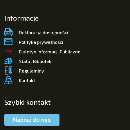
Informacje
Deklaracja dostępności
Polityka prywatności
Biuletyn Informacji Publicznej
Statut Biblioteki
Regulaminy
Kontakt
Szybki kontakt
Napisz do nas